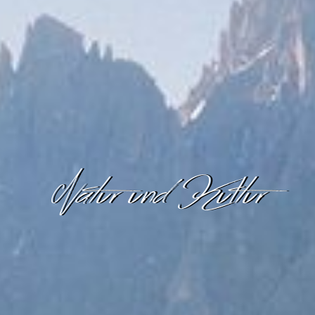
Natur und Kultur