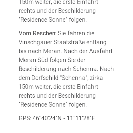
150m weiter, die erste Einfahrt
rechts und der Beschilderung
"Residence Sonne" folgen.
Vom Reschen:
Sie fahren die
Vinschgauer Staatstraße entlang
bis nach Meran. Nach der Ausfahrt
Meran Süd folgen Sie der
Beschilderung nach Schenna. Nach
dem Dorfschild "Schenna", zirka
150m weiter, die erste Einfahrt
rechts und der Beschilderung
"Residence Sonne" folgen.
GPS: 46°40'24"N - 11°11'28"E