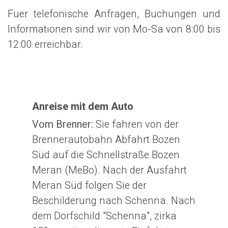
Fuer telefonische Anfragen, Buchungen und
Informationen sind wir von Mo-Sa von 8:00 bis
12:00 erreichbar.
Anreise mit dem Auto
Vom Brenner:
Sie fahren von der
Brennerautobahn Abfahrt Bozen
Süd auf die Schnellstraße Bozen
Meran (MeBo). Nach der Ausfahrt
Meran Süd folgen Sie der
Beschilderung nach Schenna. Nach
dem Dorfschild "Schenna", zirka