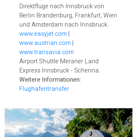
Direktflüge nach Innsbruck von
Berlin Brandenburg, Frankfurt, Wien
und Amsterdam nach Innsbruck.
www.easyjet.com
|
www.austrian.com
|
www.transavia.com
Airport Shuttle Meraner Land
Express Innsbruck - Schenna
.
Weitere Informationen:
Flughafentransfer