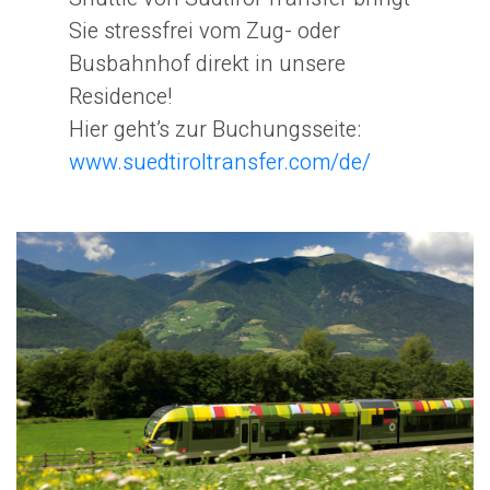
Sie stressfrei vom Zug- oder
Busbahnhof direkt in unsere
Residence!
Hier geht’s zur Buchungsseite:
www.suedtiroltransfer.com/de/