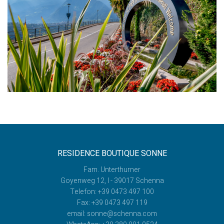
RESIDENCE BOUTIQUE SONNE
Fam. Unterthurner
Goyenweg 12, I - 39017 Schenna
Telefon: +39 0473 497 100
Fax: +39 0473 497 119
email: sonne@schenna.com