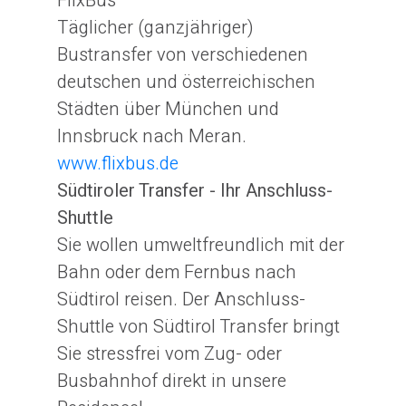
FlixBus
Täglicher (ganzjähriger)
Bustransfer von verschiedenen
deutschen und österreichischen
Städten über München und
Innsbruck nach Meran.
www.flixbus.de
Südtiroler Transfer - Ihr Anschluss-
Shuttle
Sie wollen umweltfreundlich mit der
Bahn oder dem Fernbus nach
Südtirol reisen. Der Anschluss-
Shuttle von Südtirol Transfer bringt
Sie stressfrei vom Zug- oder
Busbahnhof direkt in unsere