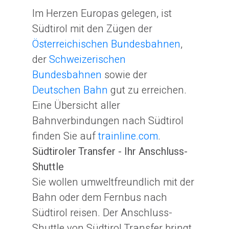
Im Herzen Europas gelegen, ist
Südtirol mit den Zügen der
Österreichischen Bundesbahnen
,
der
Schweizerischen
Bundesbahnen
sowie der
Deutschen Bahn
gut zu erreichen.
Eine Übersicht aller
Bahnverbindungen nach Südtirol
finden Sie auf
trainline.com
.
Südtiroler Transfer - Ihr Anschluss-
Shuttle
Sie wollen umweltfreundlich mit der
Bahn oder dem Fernbus nach
Südtirol reisen. Der Anschluss-
Shuttle von Südtirol Transfer bringt