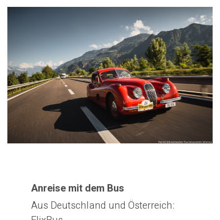
Anreise mit dem Bus
Aus Deutschland und Österreich: