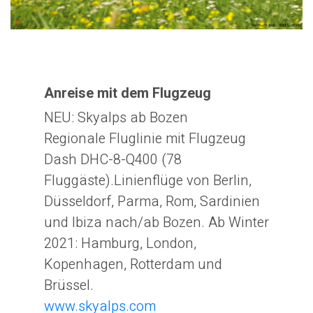
Anreise mit dem Flugzeug
NEU: Skyalps ab Bozen
Regionale Fluglinie mit Flugzeug
Dash DHC-8-Q400 (78
Fluggäste).Linienflüge von Berlin,
Düsseldorf, Parma, Rom, Sardinien
und Ibiza nach/ab Bozen. Ab Winter
2021: Hamburg, London,
Kopenhagen, Rotterdam und
Brüssel.
www.skyalps.com